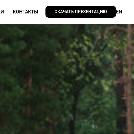
ЬИ
КОНТАКТЫ
EN
СКАЧАТЬ ПРЕЗЕНТАЦИЮ