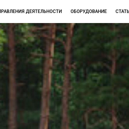
ПРАВЛЕНИЯ ДЕЯТЕЛЬНОСТИ
ОБОРУДОВАНИЕ
СТАТ