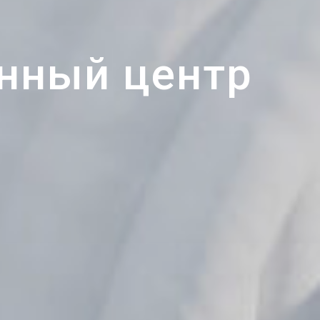
нный центр