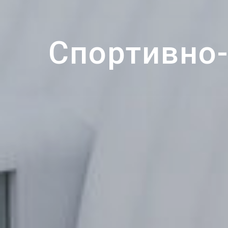
Спортивно