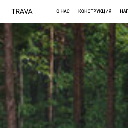
TRAVA
О НАС
КОНСТРУКЦИЯ
НА