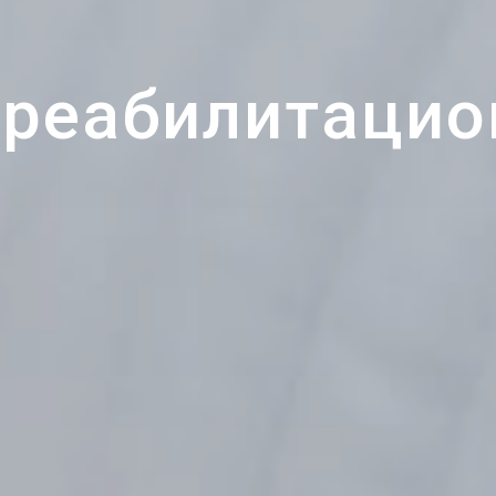
-реабилитацио